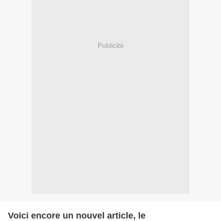
Publicité
Voici encore un nouvel article, le