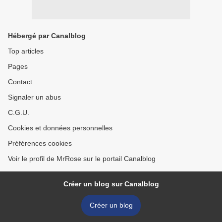
Hébergé par Canalblog
Top articles
Pages
Contact
Signaler un abus
C.G.U.
Cookies et données personnelles
Préférences cookies
Voir le profil de MrRose sur le portail Canalblog
Créer un blog sur Canalblog
Créer un blog